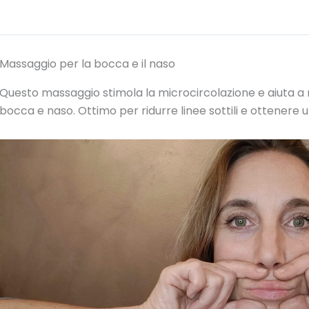
Massaggio per la bocca e il naso
Questo massaggio stimola la microcircolazione e aiuta a mi
bocca e naso. Ottimo per ridurre linee sottili e ottenere 