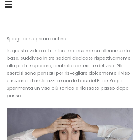
Spiegazione prima routine
In questo video affronteremo insieme un allenamento
base, suddiviso in tre sezioni dedicate rispettivamente
alla parte superiore, centrale e inferiore del viso. Gli
esercizi sono pensati per risvegliare dolcemente il viso
e iniziare a familiarizzare con le basi del Face Yoga.
Sperimenta un viso più tonico e rilassato passo dopo
passo.